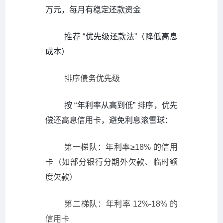
万元，每月有稳定还款资金
推荐 “优先级还款法”（降低高息
成本）
排序债务优先级
按 “年利率从高到低” 排序，优先
偿还高息信用卡，避免利息滚雪球：
第一梯队：年利率≥18% 的信用
卡（如部分银行分期外欠款、临时额
度欠款）
第二梯队：年利率 12%-18% 的
信用卡