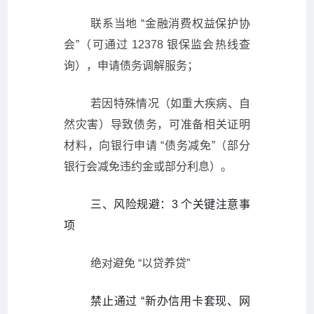
联系当地 “金融消费权益保护协
会”（可通过 12378 银保监会热线查
询），申请债务调解服务；
若因特殊情况（如重大疾病、自
然灾害）导致债务，可准备相关证明
材料，向银行申请 “债务减免”（部分
银行会减免违约金或部分利息）。
三、风险规避：3 个关键注意事
项
绝对避免 “以贷养贷”
禁止通过 “新办信用卡套现、网