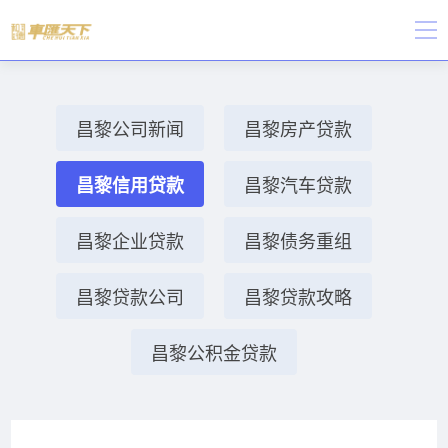
昌黎公司新闻
昌黎房产贷款
昌黎信用贷款
昌黎汽车贷款
昌黎企业贷款
昌黎债务重组
昌黎贷款公司
昌黎贷款攻略
昌黎公积金贷款