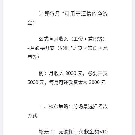
计算每月 “可用于还债的净资
金”：
公式 = 月收入（工资 + 兼职等）
- 月必要开支（房租 / 房贷 + 饮食 + 水
电等）
例：月收入 8000 元，必要开支
5000 元，每月可还款资金为 3000 元
二、核心策略：分场景选择还款
方式
场景 1：无逾期，欠款金额≤10