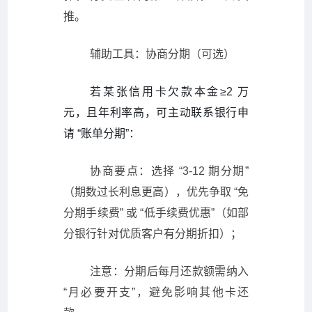
推。
辅助工具：协商分期（可选）
若某张信用卡欠款本金≥2 万
元，且年利率高，可主动联系银行申
请 “账单分期”：
协商要点：选择 “3-12 期分期”
（期数过长利息更高），优先争取 “免
分期手续费” 或 “低手续费优惠”（如部
分银行针对优质客户有分期折扣）；
注意：分期后每月还款额需纳入
“月必要开支”，避免影响其他卡还