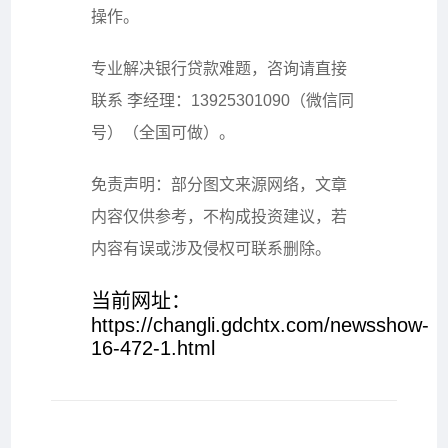
操作。
专业解决银行贷款难题，咨询请直接
联系
李经理
：
13925301090
（微信同
号）（全国可做）
。
免责声明：部分图文来源网络，文章
内容仅供参考，不构成投资建议，若
内容有误或涉及侵权可联系删除。
当前网址：
https://changli.gdchtx.com/newsshow-
16-472-1.html