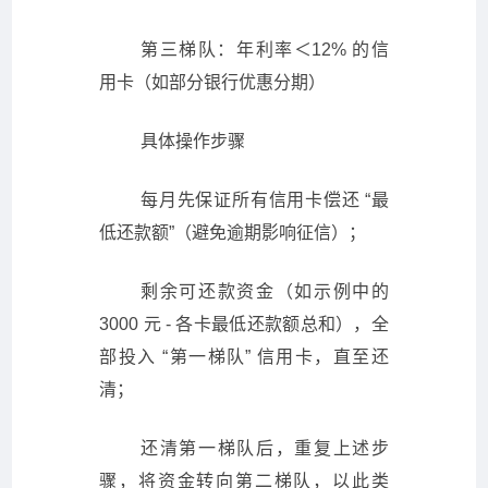
第三梯队：年利率＜12% 的信
用卡（如部分银行优惠分期）
具体操作步骤
每月先保证所有信用卡偿还 “最
低还款额”（避免逾期影响征信）；
剩余可还款资金（如示例中的
3000 元 - 各卡最低还款额总和），全
部投入 “第一梯队” 信用卡，直至还
清；
还清第一梯队后，重复上述步
骤，将资金转向第二梯队，以此类