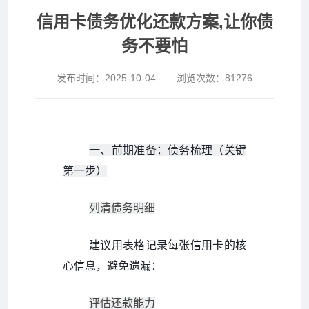
信用卡债务优化还款方案,让你债
务不要怕
发布时间：
2025-10-04
浏览次数：
81276
一、前期准备：债务梳理（关键
第一步）
列清债务明细
建议用表格记录每张信用卡的核
心信息，避免遗漏：
评估还款能力