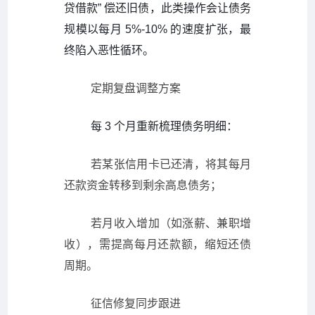
贷借款” 偿还旧债，此类操作会让债务
规模以每月 5%-10% 的速度扩张，最
终陷入恶性循环。
定期复盘调整方案
每 3 个月重新梳理债务明细：
若某张信用卡已还清，将其每月
还款资金转移到剩余高息债务；
若月收入增加（如涨薪、兼职增
收），需提高每月还款额，缩短还债
周期。
征信修复同步跟进