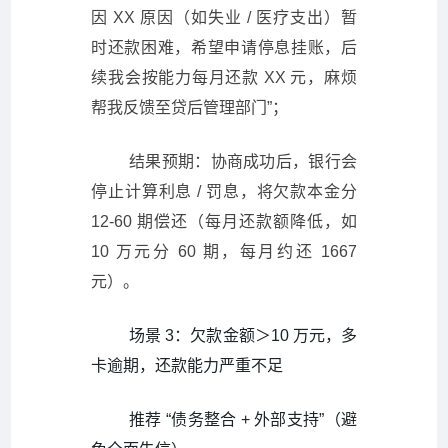
因 XX 原因（如失业 / 医疗支出）暂
时还款困难，希望申请停息挂账，后
续我会按能力每月还款 XX 元，麻烦
帮我反馈至贷后管理部门”；
结果预期：协商成功后，银行会
停止计算利息 / 罚息，将欠款本金分
12-60 期偿还（每月还款额降低，如
10 万元分 60 期，每月约还 1667
元）。
场景 3：欠款金额＞10 万元，多
卡逾期，还款能力严重不足
推荐 “债务整合 + 外部支持”（避